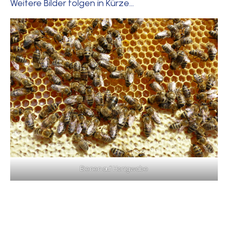
Weitere Bilder folgen in Kürze…
Bienen auf Honigwabe