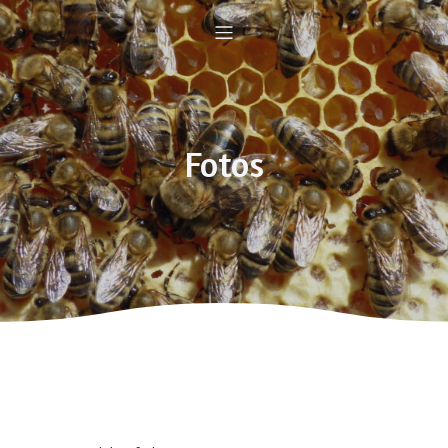
Fotos